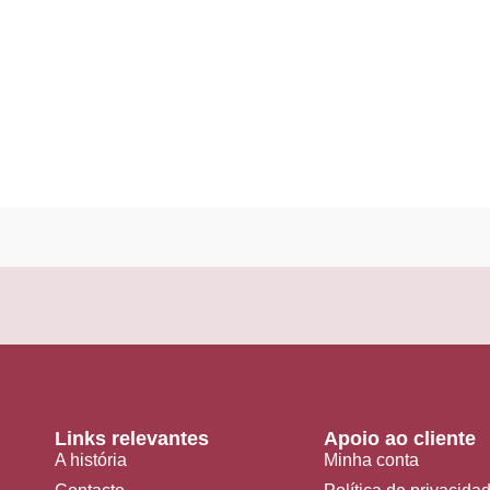
Links relevantes
Apoio ao cliente
A história
Minha conta