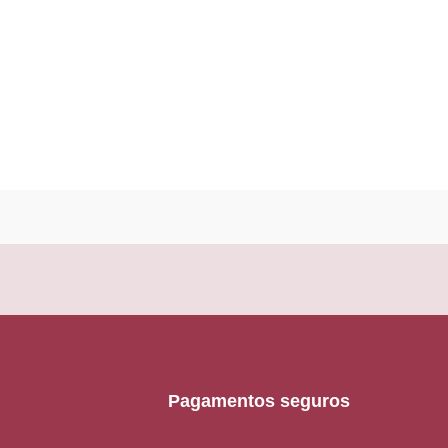
Pagamentos seguros