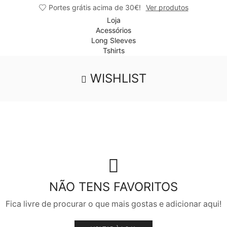
Portes grátis acima de 30€!
Ver produtos
Loja
Acessórios
Long Sleeves
Tshirts
WISHLIST
NÃO TENS FAVORITOS
Fica livre de procurar o que mais gostas e adicionar aqui!