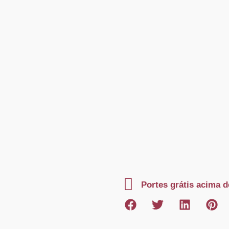
Portes grátis acima d