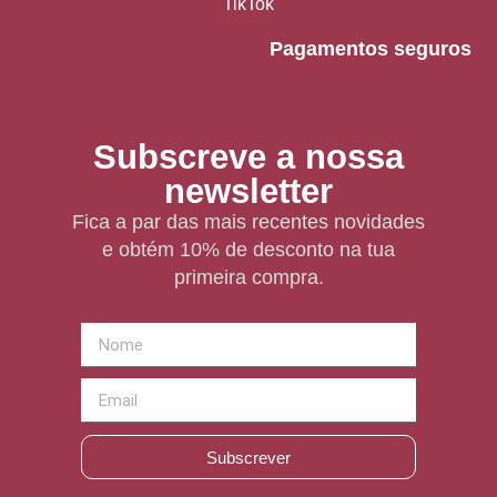
TikTok
Pagamentos seguros
Subscreve a nossa
newsletter
Fica a par das mais recentes novidades
e obtém 10% de desconto na tua
primeira compra.
Subscrever