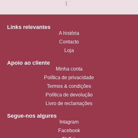
Links relevantes
A história
Contacto
Loja
Apoio ao cliente
Minha conta
Política de privacidade
Termos & condições
Política de devolução
Livro de reclamações
Segue-nos algures
Intagram
Facebook