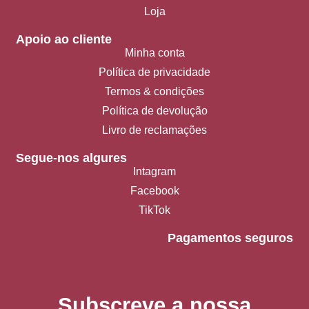
Loja
Apoio ao cliente
Minha conta
Política de privacidade
Termos & condições
Política de devolução
Livro de reclamações
Segue-nos algures
Intagram
Facebook
TikTok
Pagamentos seguros
Subscreve a nossa