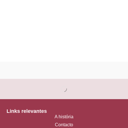
Links relevantes
A história
Contacto