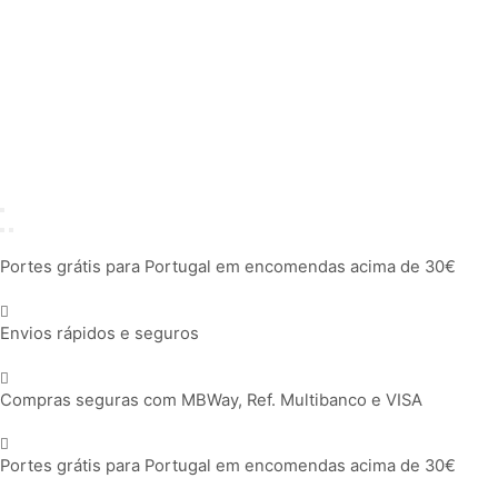
Portes grátis para Portugal em encomendas acima de 30€
Envios rápidos e seguros
Compras seguras com MBWay, Ref. Multibanco e VISA
Portes grátis para Portugal em encomendas acima de 30€