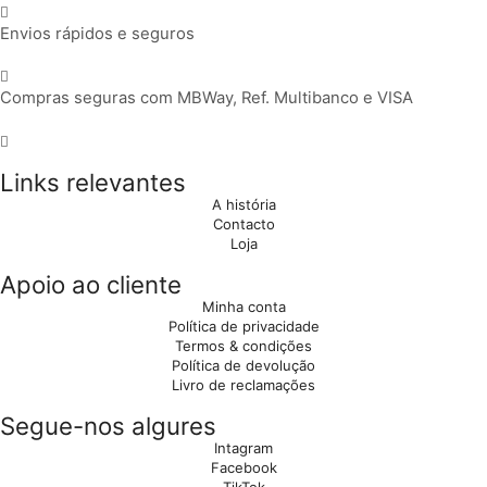
Envios rápidos e seguros
Compras seguras com MBWay, Ref. Multibanco e VISA
Links relevantes
A história
Contacto
Loja
Apoio ao cliente
Minha conta
Política de privacidade
Termos & condições
Política de devolução
Livro de reclamações
Segue-nos algures
Intagram
Facebook
TikTok