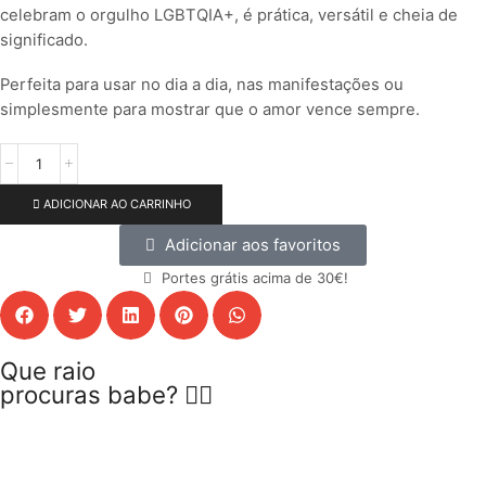
celebram o orgulho LGBTQIA+, é prática, versátil e cheia de
significado.
Perfeita para usar no dia a dia, nas manifestações ou
simplesmente para mostrar que o amor vence sempre.
ADICIONAR AO CARRINHO
Adicionar aos favoritos
Portes grátis acima de 30€!
Que raio
procuras babe? 😵‍💫