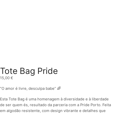
Tote Bag Pride
15,00
€
“O amor é livre, desculpa babe” 🌈
Esta Tote Bag é uma homenagem à diversidade e à liberdade
de ser quem és, resultado da parceria com a Pride Porto. Feita
em algodão resistente, com design vibrante e detalhes que