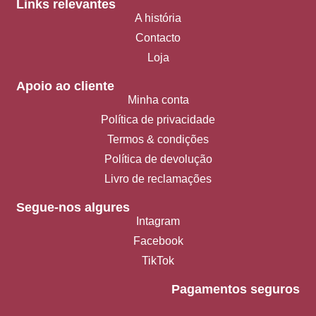
Links relevantes
A história
Contacto
Loja
Apoio ao cliente
Minha conta
Política de privacidade
Termos & condições
Política de devolução
Livro de reclamações
Segue-nos algures
Intagram
Facebook
TikTok
Pagamentos seguros