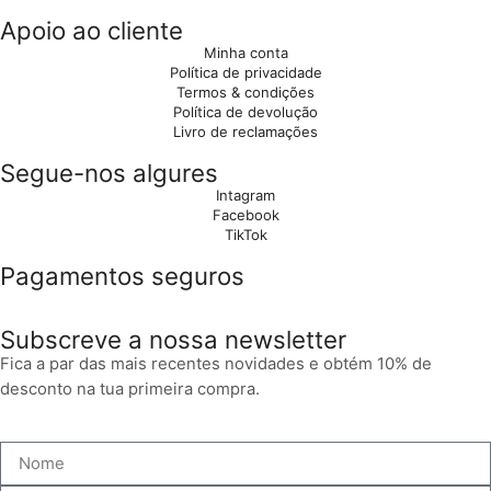
Apoio ao cliente
Minha conta
Política de privacidade
Termos & condições
Política de devolução
Livro de reclamações
Segue-nos algures
Intagram
Facebook
TikTok
Pagamentos seguros
Subscreve a nossa newsletter
Fica a par das mais recentes novidades e obtém 10% de
desconto na tua primeira compra.