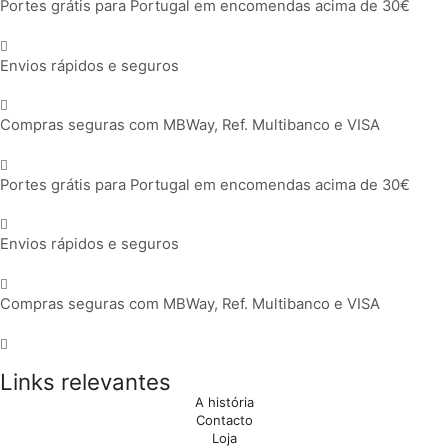
Portes grátis para Portugal em encomendas acima de 30€
Envios rápidos e seguros
Compras seguras com MBWay, Ref. Multibanco e VISA
Portes grátis para Portugal em encomendas acima de 30€
Envios rápidos e seguros
Compras seguras com MBWay, Ref. Multibanco e VISA
Links relevantes
A história
Contacto
Loja